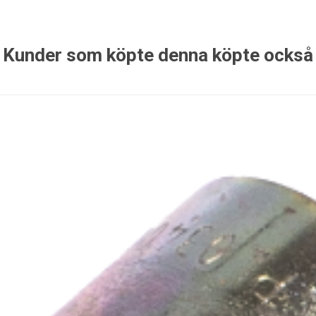
Kunder som köpte denna köpte också