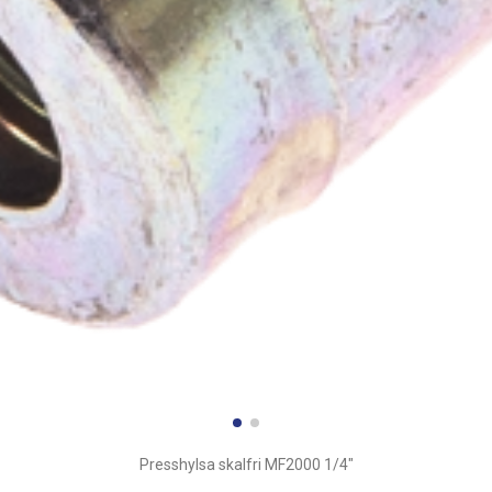
Presshylsa skalfri MF2000 1/4"