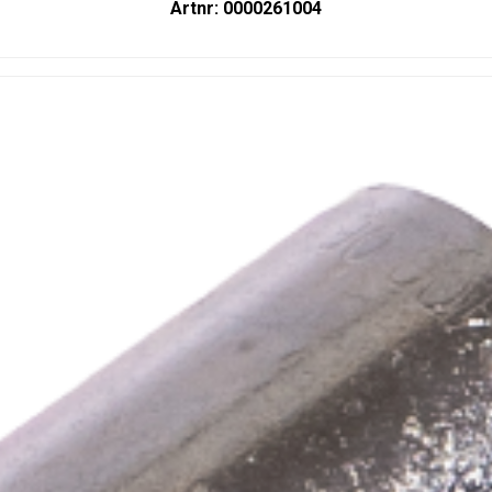
Artnr: 0000261004