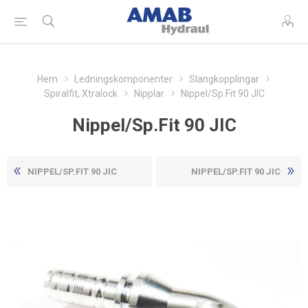
Hem
Ledningskomponenter
Slangkopplingar
Spiralfit, Xtralock
Nipplar
Nippel/Sp.Fit 90 JIC
Nippel/Sp.Fit 90 JIC
NIPPEL/SP.FIT 90 JIC
NIPPEL/SP.FIT 90 JIC