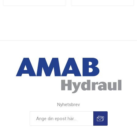
Nyhetsbrev