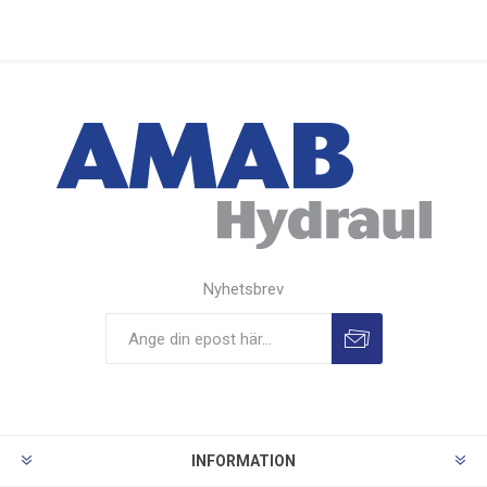
Nyhetsbrev
INFORMATION