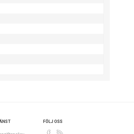
ÄNST
FÖLJ OSS