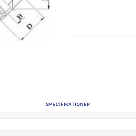
SPECIFIKATIONER