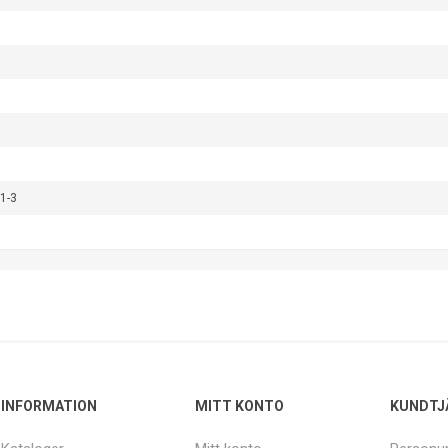
1-3
INFORMATION
MITT KONTO
KUNDTJ