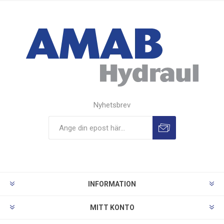
Nyhetsbrev
INFORMATION
MITT KONTO