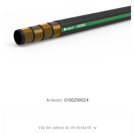
Artikelnr:
0100290024
Välj den adress du vill skicka till