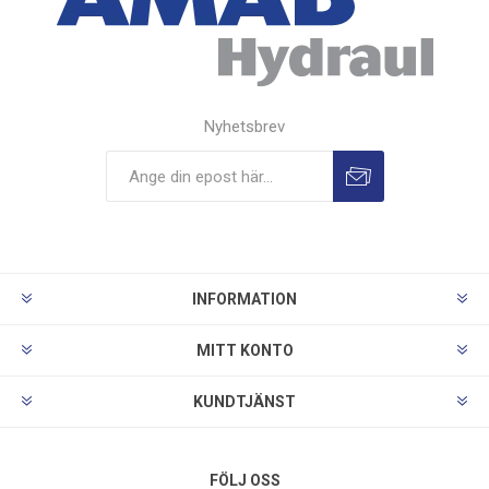
Nyhetsbrev
INFORMATION
MITT KONTO
KUNDTJÄNST
FÖLJ OSS