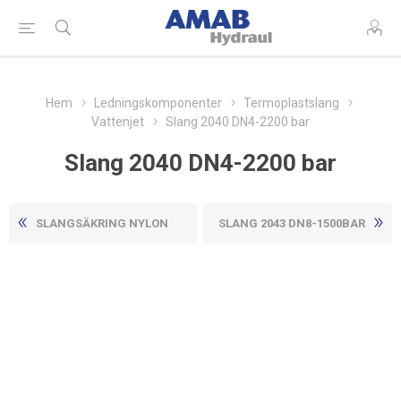
Hem
Ledningskomponenter
Termoplastslang
Vattenjet
Slang 2040 DN4-2200 bar
Slang 2040 DN4-2200 bar
SLANGSÄKRING NYLON
SLANG 2043 DN8-1500BAR