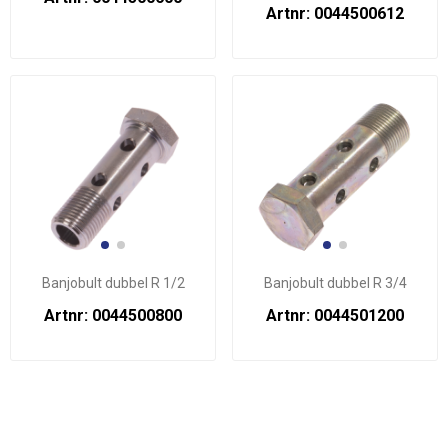
Artnr: 0044500612
Banjobult dubbel R 1/2
Banjobult dubbel R 3/4
Artnr: 0044500800
Artnr: 0044501200