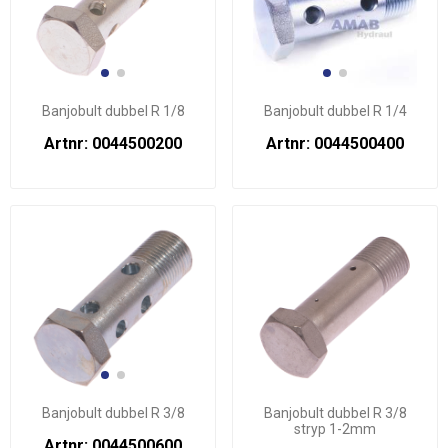
Banjobult dubbel R 1/8
Banjobult dubbel R 1/4
Artnr: 0044500200
Artnr: 0044500400
Banjobult dubbel R 3/8
Banjobult dubbel R 3/8
stryp 1-2mm
Artnr: 0044500600