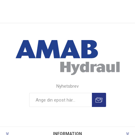
Nyhetsbrev
INFORMATION