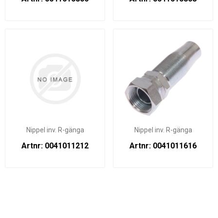
Nippel inv. R-gänga
Nippel inv. R-gänga
Artnr: 0041011212
Artnr: 0041011616