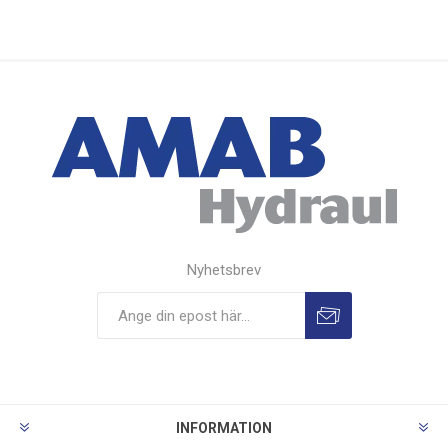
Nyhetsbrev
INFORMATION