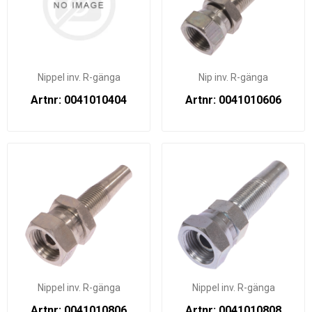
Nippel inv. R-gänga
Nip inv. R-gänga
Artnr: 0041010404
Artnr: 0041010606
Nippel inv. R-gänga
Nippel inv. R-gänga
Artnr: 0041010806
Artnr: 0041010808