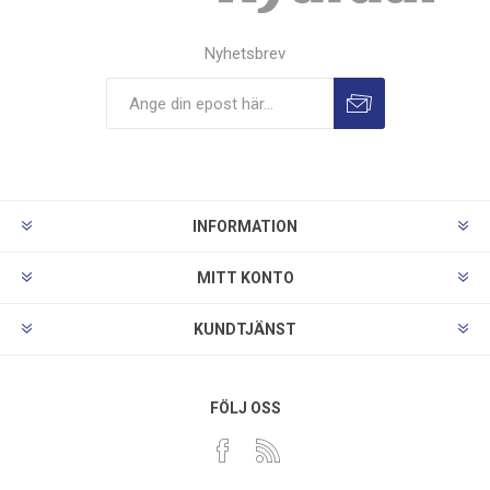
Nyhetsbrev
INFORMATION
MITT KONTO
KUNDTJÄNST
FÖLJ OSS