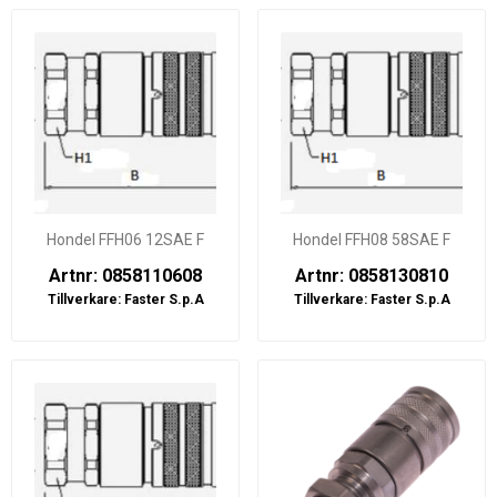
Hondel FFH06 12SAE F
Hondel FFH08 58SAE F
Artnr: 0858110608
Artnr: 0858130810
Tillverkare:
Faster S.p.A
Tillverkare:
Faster S.p.A