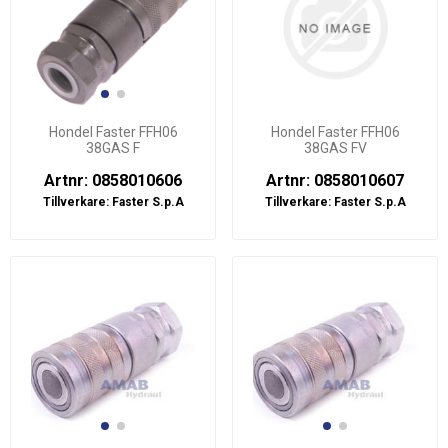
Hondel Faster FFH06
Hondel Faster FFH06
38GAS F
38GAS FV
Artnr: 0858010606
Artnr: 0858010607
Tillverkare:
Faster S.p.A
Tillverkare:
Faster S.p.A