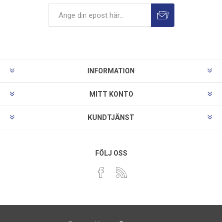
INFORMATION
MITT KONTO
KUNDTJÄNST
FÖLJ OSS