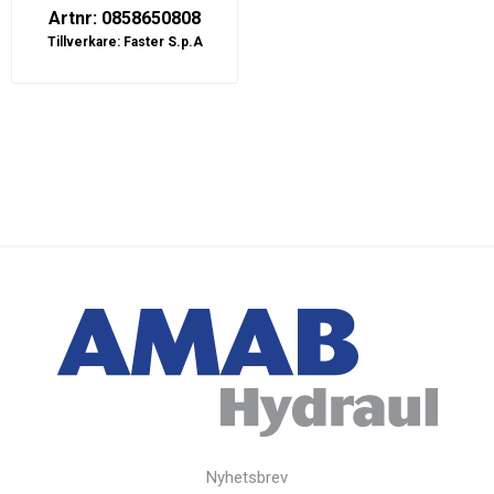
Artnr: 0858650808
Tillverkare:
Faster S.p.A
Nyhetsbrev