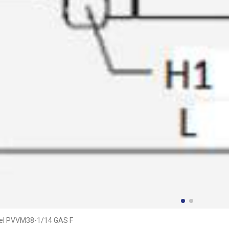
el PVVM38-1/14 GAS F