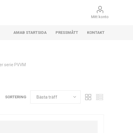
Mitt konto
AMAB STARTSIDA
PRESSMÅTT
KONTAKT
er serie PVVM
SORTERING