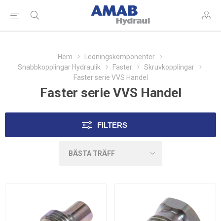
Hem
Ledningskomponenter
Snabbkopplingar Hydraulik
Faster
Skruvkopplingar
Faster serie VVS Handel
Faster serie VVS Handel
FILTERS