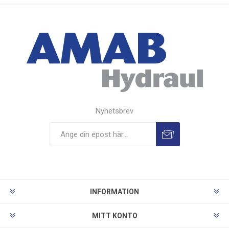
Nyhetsbrev
INFORMATION
MITT KONTO