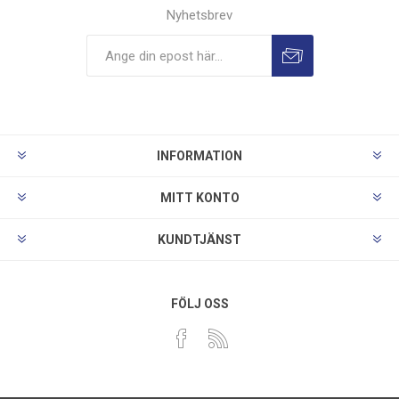
Nyhetsbrev
INFORMATION
MITT KONTO
KUNDTJÄNST
FÖLJ OSS