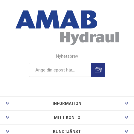
Nyhetsbrev
INFORMATION
MITT KONTO
KUNDTJÄNST