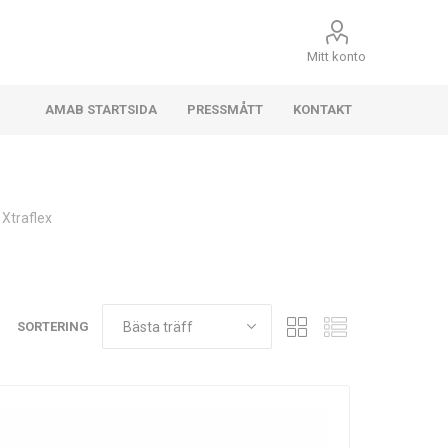
Mitt konto
AMAB STARTSIDA
PRESSMÅTT
KONTAKT
 Xtraflex
SORTERING