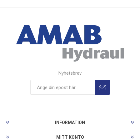
Nyhetsbrev
INFORMATION
MITT KONTO