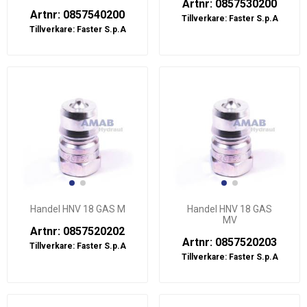
Artnr: 0857530200
Artnr: 0857540200
Tillverkare:
Faster S.p.A
Tillverkare:
Faster S.p.A
Handel HNV 18 GAS M
Handel HNV 18 GAS
MV
Artnr: 0857520202
Artnr: 0857520203
Tillverkare:
Faster S.p.A
Tillverkare:
Faster S.p.A