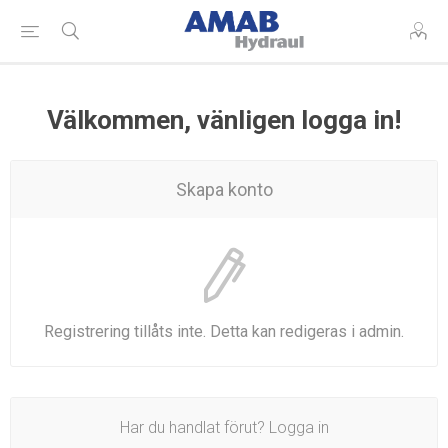
Välkommen, vänligen logga in!
Skapa konto
Registrering tillåts inte. Detta kan redigeras i admin.
Har du handlat förut? Logga in