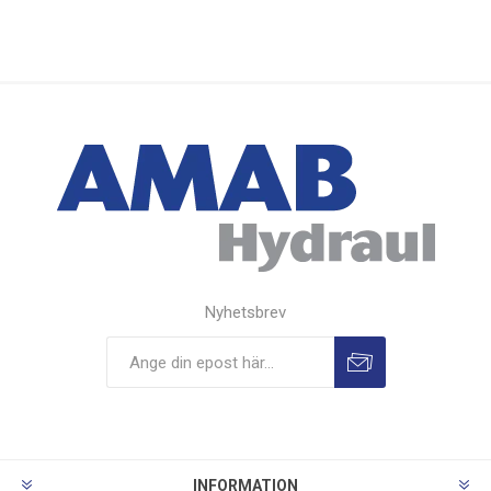
Nyhetsbrev
INFORMATION