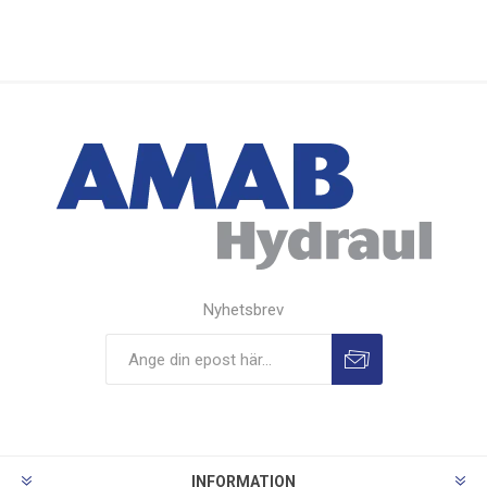
Nyhetsbrev
INFORMATION