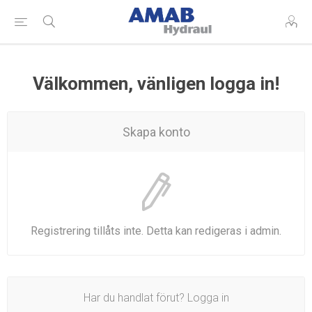
Välkommen, vänligen logga in!
Skapa konto
Registrering tillåts inte. Detta kan redigeras i admin.
Har du handlat förut? Logga in