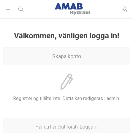
Välkommen, vänligen logga in!
Skapa konto
Registrering tillåts inte. Detta kan redigeras i admin.
Har du handlat förut? Logga in