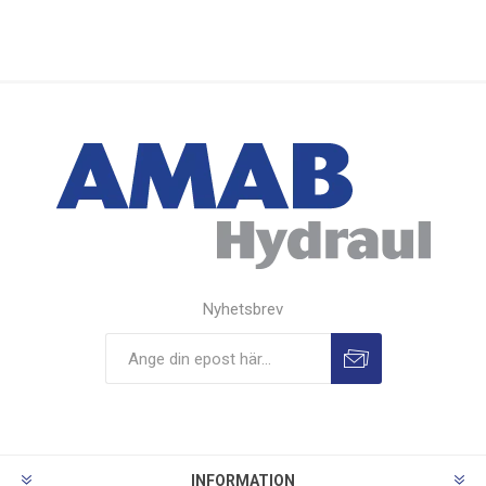
Nyhetsbrev
INFORMATION