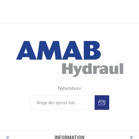
Nyhetsbrev
INFORMATION