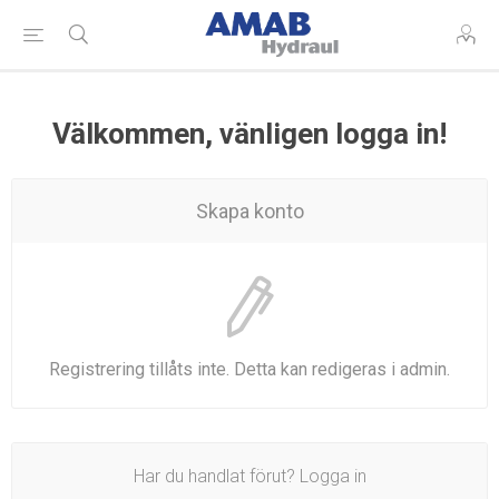
Välkommen, vänligen logga in!
Skapa konto
Registrering tillåts inte. Detta kan redigeras i admin.
Har du handlat förut? Logga in