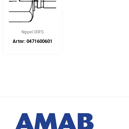
Nippel ORFS
Artnr: 0471600601