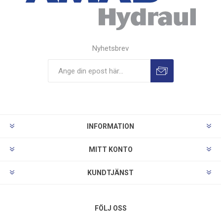
Nyhetsbrev
INFORMATION
MITT KONTO
KUNDTJÄNST
FÖLJ OSS