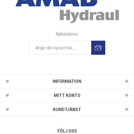
Nyhetsbrev
INFORMATION
MITT KONTO
KUNDTJÄNST
FÖLJ OSS