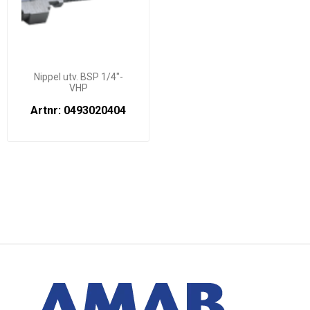
Nippel utv. BSP 1/4"-
VHP
Artnr: 0493020404