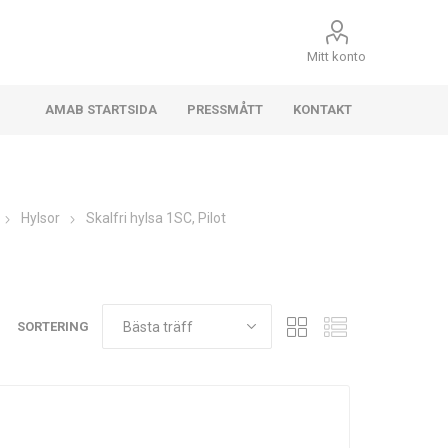
Mitt konto
AMAB STARTSIDA
PRESSMÅTT
KONTAKT
Hylsor
Skalfri hylsa 1SC, Pilot
SORTERING