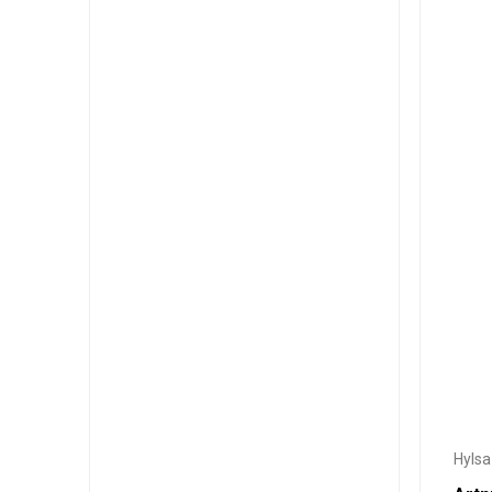
Hylsa