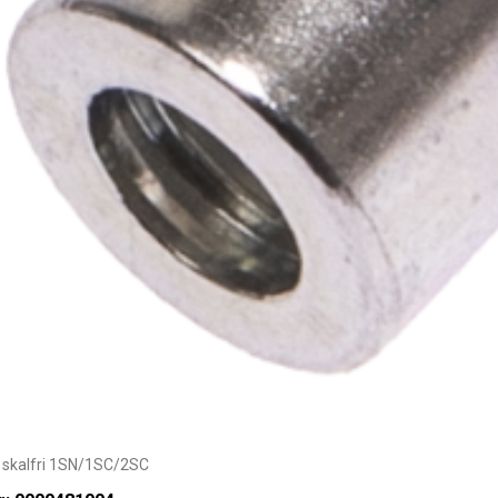
 skalfri 1SN/1SC/2SC