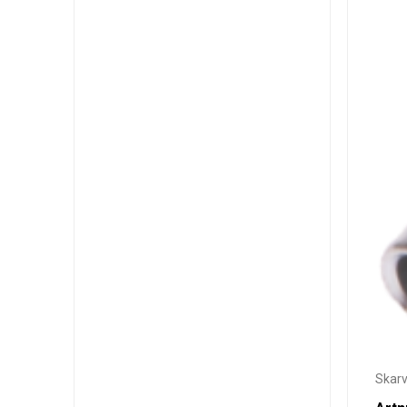
Skarv