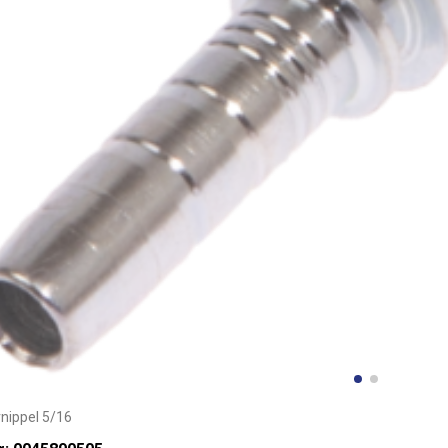
nippel 5/16