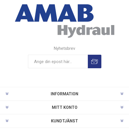
Nyhetsbrev
INFORMATION
MITT KONTO
KUNDTJÄNST