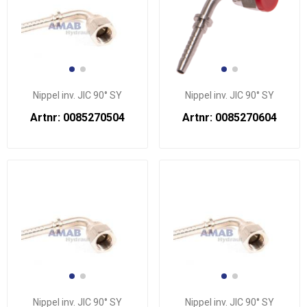
Nippel inv. JIC 90° SY
Nippel inv. JIC 90° SY
Artnr: 0085270504
Artnr: 0085270604
Nippel inv. JIC 90° SY
Nippel inv. JIC 90° SY