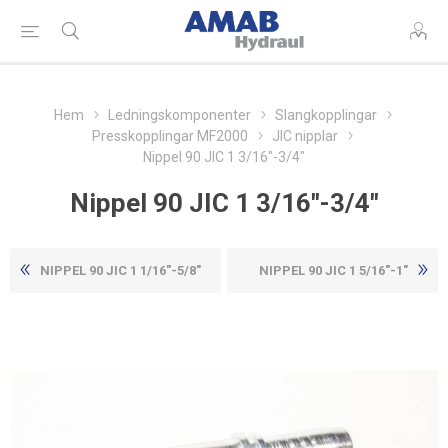
Hem
Ledningskomponenter
Slangkopplingar
Presskopplingar MF2000
JIC nipplar
Nippel 90 JIC 1 3/16"-3/4"
Nippel 90 JIC 1 3/16"-3/4"
NIPPEL 90 JIC 1 1/16"-5/8"
NIPPEL 90 JIC 1 5/16"-1"