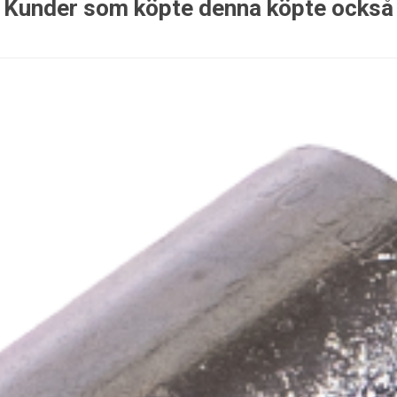
Kunder som köpte denna köpte också