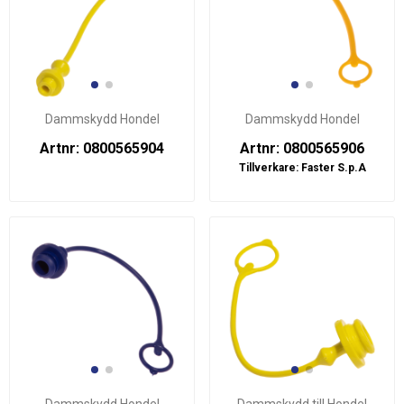
Dammskydd Hondel
Dammskydd Hondel
Artnr: 0800565904
Artnr: 0800565906
Tillverkare:
Faster S.p.A