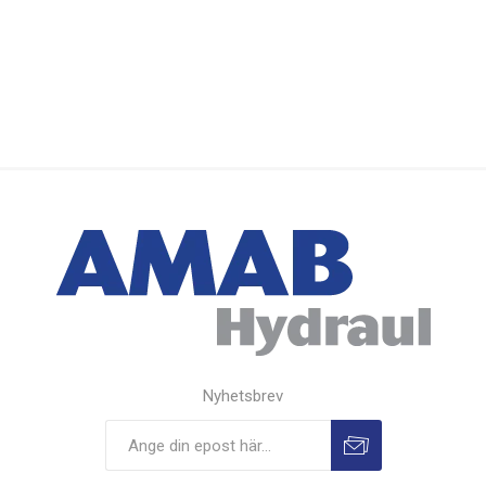
Nyhetsbrev