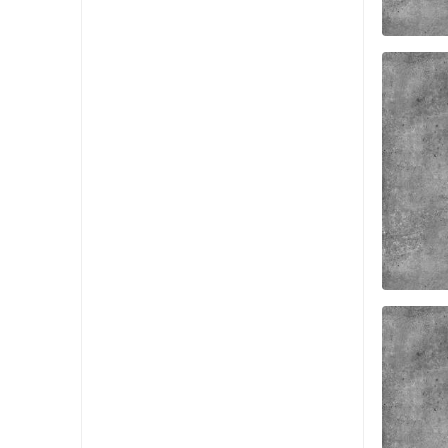
FAS
FAS