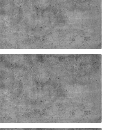
ER HONDEL CPV