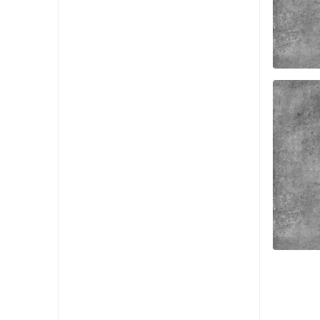
FAS
FAS