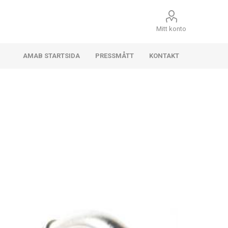
Mitt konto
AMAB STARTSIDA
PRESSMÅTT
KONTAKT