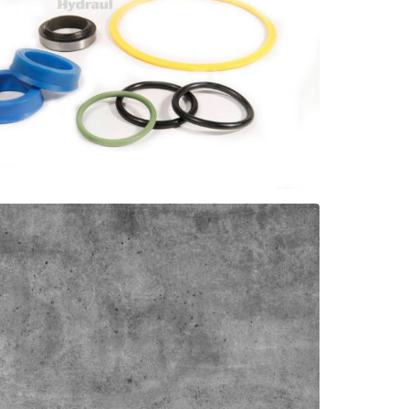
NINGAR