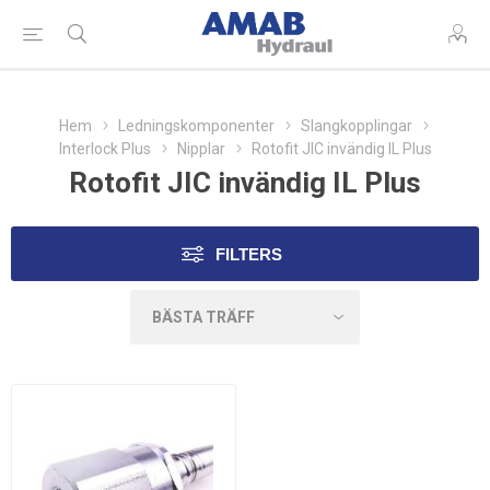
Hem
Ledningskomponenter
Slangkopplingar
Interlock Plus
Nipplar
Rotofit JIC invändig IL Plus
Rotofit JIC invändig IL Plus
FILTERS