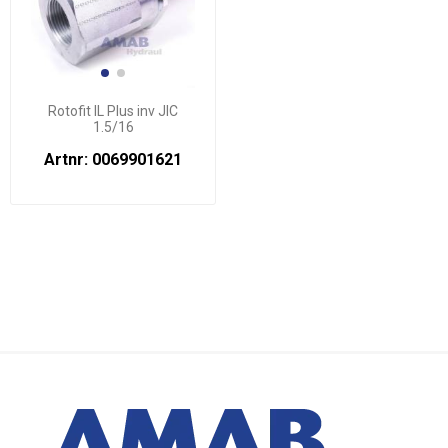
Rotofit IL Plus inv JIC
1.5/16
Artnr: 0069901621