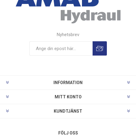
Nyhetsbrev
INFORMATION
MITT KONTO
KUNDTJÄNST
FÖLJ OSS