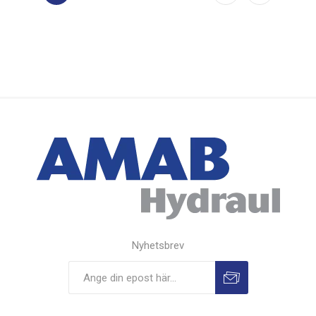
Nyhetsbrev