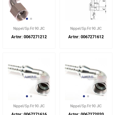
Nippel/Sp.Fit 90 JIC
Nippel/Sp.Fit 90 JIC
Artnr: 0067271212
Artnr: 0067271612
Nippel/Sp.Fit 90 JIC
Nippel/Sp.Fit 90 JIC
Artnr: 0067271616
Artnr: 0067272020