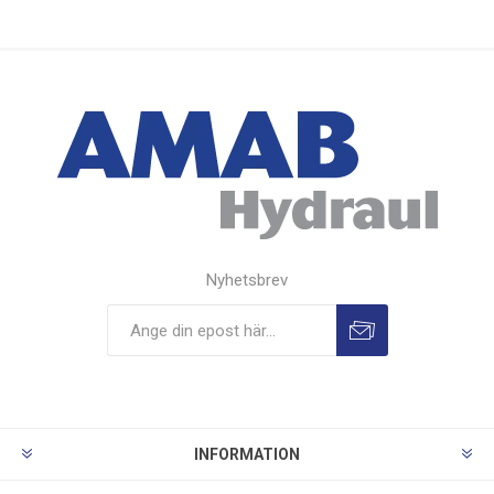
Nyhetsbrev
INFORMATION