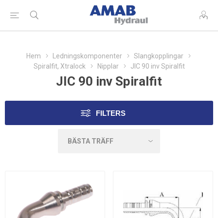
Hem
Ledningskomponenter
Slangkopplingar
Spiralfit, Xtralock
Nipplar
JIC 90 inv Spiralfit
JIC 90 inv Spiralfit
FILTERS