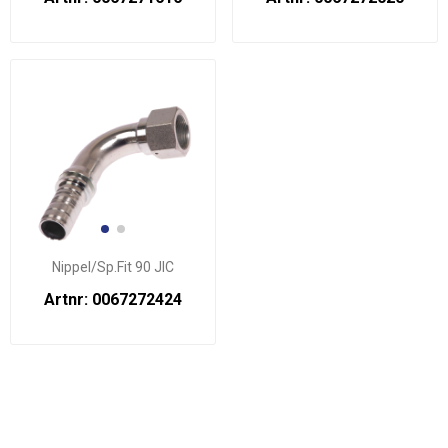
Nippel/Sp.Fit 90 JIC
Artnr: 0067272424